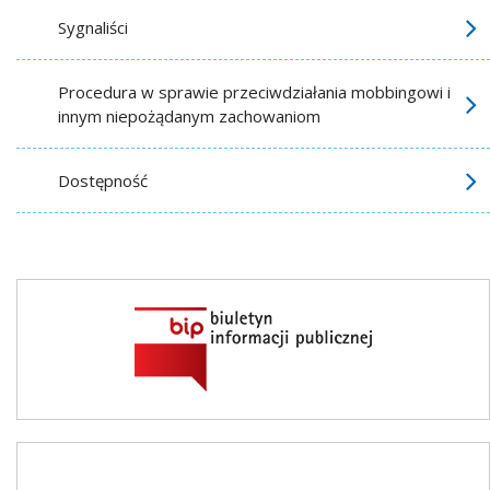
Sygnaliści
Procedura w sprawie przeciwdziałania mobbingowi i
innym niepożądanym zachowaniom
Dostępność