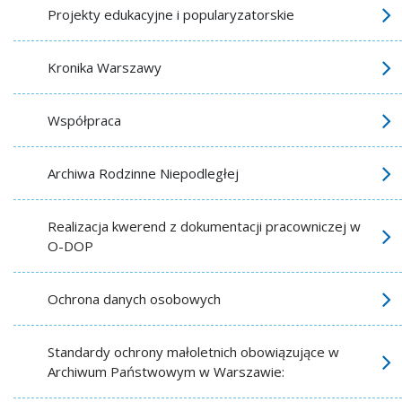
Projekty edukacyjne i popularyzatorskie
Kronika Warszawy
Współpraca
Archiwa Rodzinne Niepodległej
Realizacja kwerend z dokumentacji pracowniczej w
O-DOP
Ochrona danych osobowych
Standardy ochrony małoletnich obowiązujące w
Archiwum Państwowym w Warszawie: