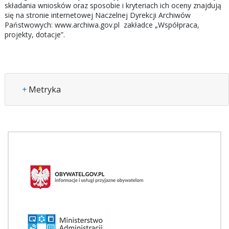
składania wniosków oraz sposobie i kryteriach ich oceny znajdują
się na stronie internetowej Naczelnej Dyrekcji Archiwów
Państwowych: www.archiwa.gov.pl zakładce „Współpraca,
projekty, dotacje”.
+
Metryka