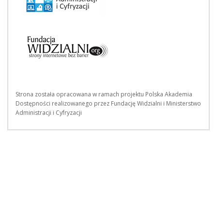
Strona została opracowana w ramach projektu Polska Akademia
Dostępności realizowanego przez Fundację Widzialni i Ministerstwo
Administracji i Cyfryzacji