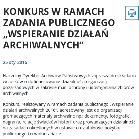
KONKURS W RAMACH
ZADANIA PUBLICZNEGO
„WSPIERANIE DZIAŁAŃ
ARCHIWALNYCH”
25 sty 2016
Naczelny Dyrektor Archiwów Państwowych zaprasza do składania
wniosków o dofinansowanie działalności organizacji
pozarządowych w zakresie m.in. ochrony i udostępniania zbiorów
archiwalnych.
Konkurs, realizowany w ramach zadania publicznego „Wspieranie
działań archiwalnych 2016”, adresowany jest do organizacji
gromadzących materiały archiwalne np.: dokumenty, fotografie,
nagrania, relacje świadków historii oraz prowadzących działalność
na zasadach określonych w ustawie o działalności pożytku
publicznego i o wolontariacie.