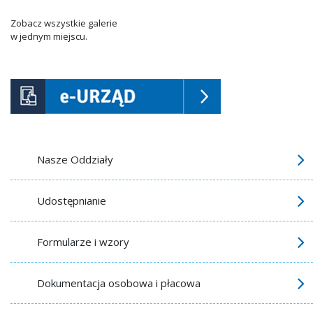
Zobacz wszystkie galerie
w jednym miejscu.
Nasze Oddziały
Udostępnianie
Formularze i wzory
Dokumentacja osobowa i płacowa